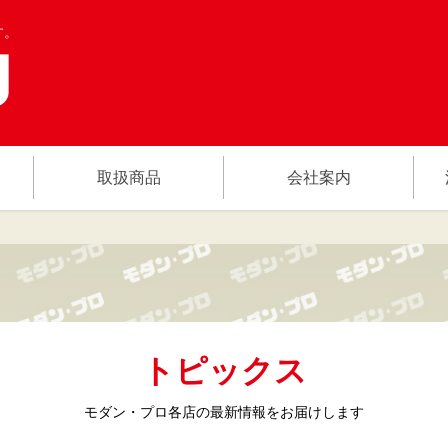
す。
取扱商品
会社案内
トピックス
モダン・プロ各店の
最新情報をお届けします