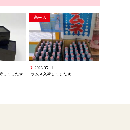
高松店
2026.05.11
荷しました★
ラムネ入荷しました★