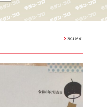
2024.08.01