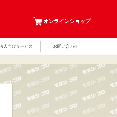
オンラインショップ
法人向けサービス
お問い合わせ