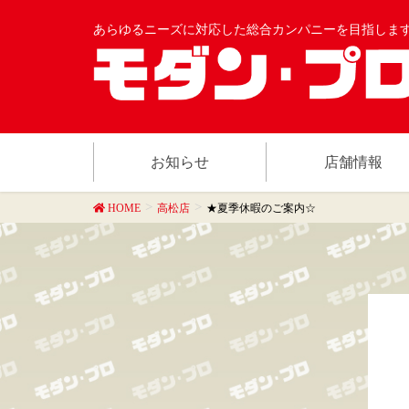
あらゆるニーズに対応した総合カンパニーを目指しま
お知らせ
店舗情報
HOME
高松店
★夏季休暇のご案内☆