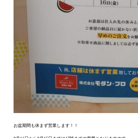
お盆期間も休まず営業します！！