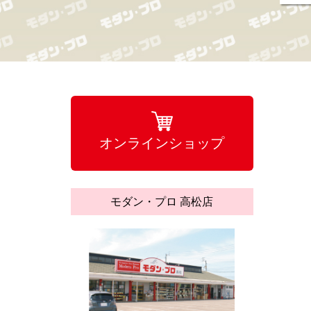
オンラインショップ
モダン・プロ 高松店