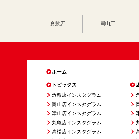
倉敷店
岡山店
ホーム
トピックス
倉敷店インスタグラム
岡山店インスタグラム
津山店インスタグラム
丸亀店インスタグラム
高松店インスタグラム