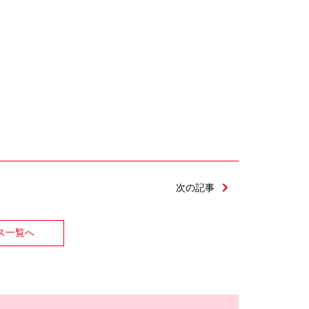
次の記事
ス一覧へ