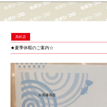
高松店
★夏季休暇のご案内☆