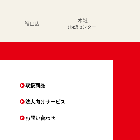
本社
福山店
（物流センター）
取扱商品
法人向け
サービス
お問い合わせ