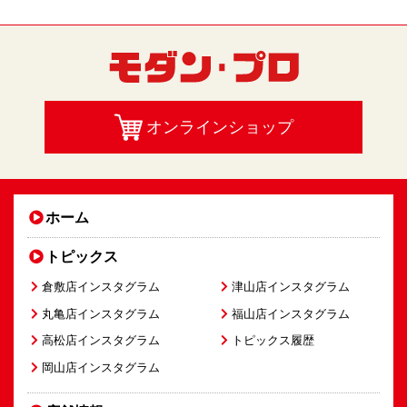
オンラインショップ
ホーム
トピックス
倉敷店インスタグラム
津山店インスタグラム
丸亀店インスタグラム
福山店インスタグラム
高松店インスタグラム
トピックス履歴
岡山店インスタグラム