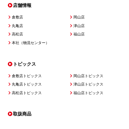
店舗情報
倉敷店
岡山店
丸亀店
津山店
高松店
福山店
本社（物流センター）
トピックス
倉敷店トピックス
岡山店トピックス
丸亀店トピックス
津山店トピックス
高松店トピックス
福山店トピックス
取扱商品