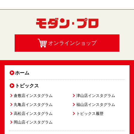
オンラインショップ
ホーム
トピックス
倉敷店インスタグラム
津山店インスタグラム
丸亀店インスタグラム
福山店インスタグラム
高松店インスタグラム
トピックス履歴
岡山店インスタグラム