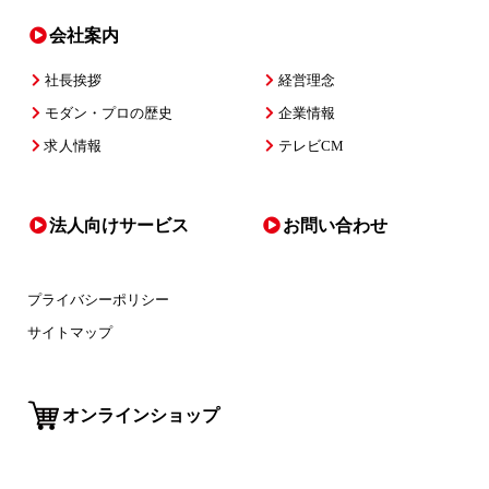
会社案内
社長挨拶
経営理念
モダン・プロの歴史
企業情報
求人情報
テレビCM
法人向けサービス
お問い合わせ
プライバシーポリシー
サイトマップ
オンラインショップ