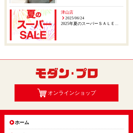
津山店
2025/06/24
2025年夏のスーパーＳＡＬＥ...
オンラインショップ
ホーム