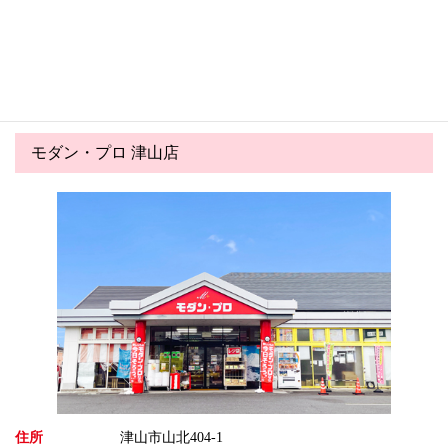
トピックス一覧へ
モダン・プロ 津山店
住所
津山市山北404-1