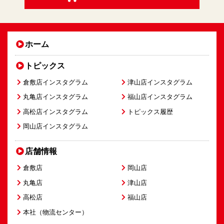
ホーム
トピックス
倉敷店インスタグラム
津山店インスタグラム
丸亀店インスタグラム
福山店インスタグラム
高松店インスタグラム
トピックス履歴
岡山店インスタグラム
店舗情報
倉敷店
岡山店
丸亀店
津山店
高松店
福山店
本社（物流センター）