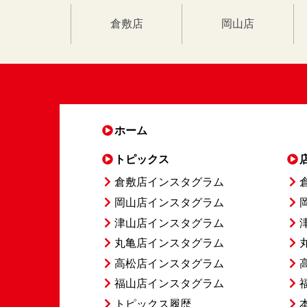
倉敷店
岡山店
ホーム
トピックス
倉敷店インスタグラム
岡山店インスタグラム
津山店インスタグラム
丸亀店インスタグラム
高松店インスタグラム
福山店インスタグラム
トピックス履歴