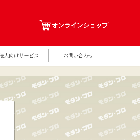
オンラインショップ
法人向けサービス
お問い合わせ