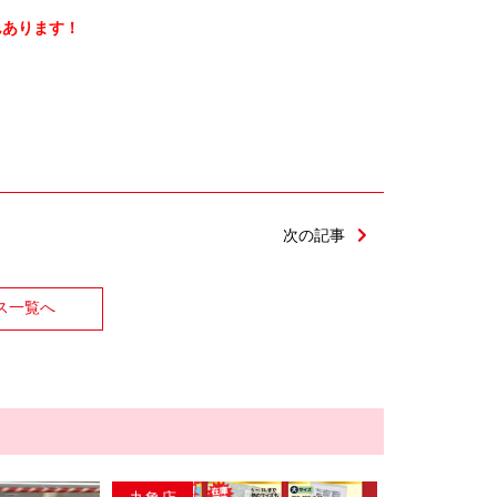
んあります！
次の記事
ス一覧へ