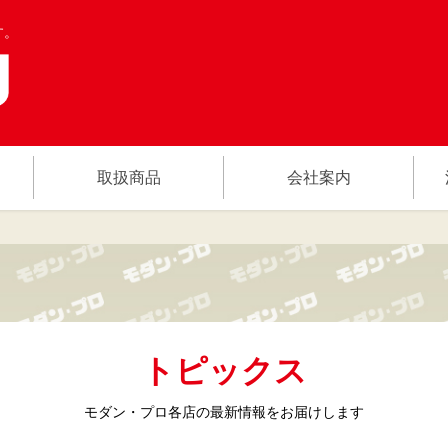
す。
取扱商品
会社案内
トピックス
モダン・プロ各店の
最新情報をお届けします