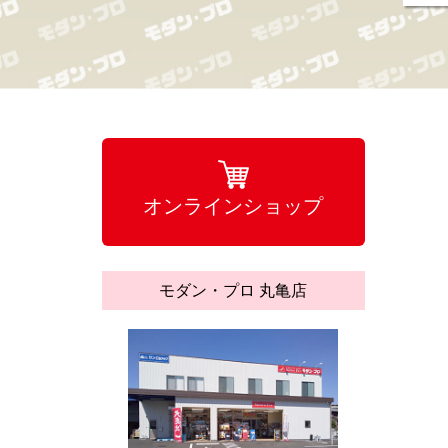
オンラインショップ
モダン・プロ 丸亀店