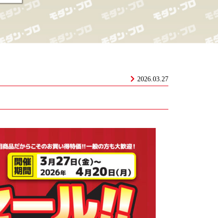
2026.03.27