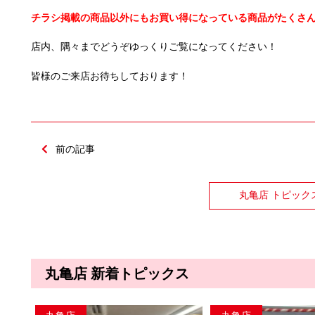
チラシ掲載の商品以外にもお買い得になっている商品がたくさ
店内、隅々までどうぞゆっくりご覧になってください！
皆様のご来店お待ちしております！
前の記事
丸亀店 トピック
丸亀店 新着トピックス