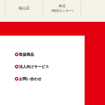
本社
福山店
（物流センター）
取扱商品
法人向け
サービス
お問い合わせ