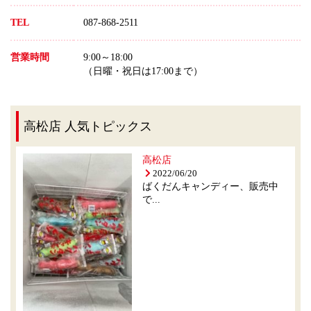
TEL
087-868-2511
営業時間
9:00～18:00
（日曜・祝日は17:00まで）
高松店 人気トピックス
高松店
2022/06/20
ばくだんキャンディー、販売中
で...