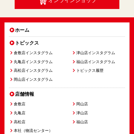
オンラインショップ
ホーム
トピックス
倉敷店インスタグラム
津山店インスタグラム
丸亀店インスタグラム
福山店インスタグラム
高松店インスタグラム
トピックス履歴
岡山店インスタグラム
店舗情報
倉敷店
岡山店
丸亀店
津山店
高松店
福山店
本社（物流センター）