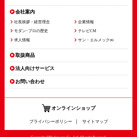
会社案内
社長挨拶・経営理念
企業情報
モダン･プロの歴史
テレビCM
求人情報
サン・エルメック㈱
取扱商品
法人向け
サービス
お問い合わせ
オンラインショップ
プライバシーポリシー
サイトマップ
Copyright ©Modern pro Co., Ltd. All right Reserved.