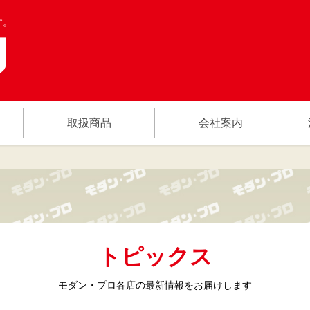
す。
取扱商品
会社案内
トピックス
モダン・プロ各店の
最新情報をお届けします