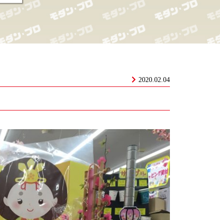
2020.02.04