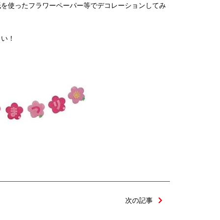
紙を使ったフラワーペーパー等でデコレーションしてみ
さい！
次の記事