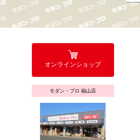
オンラインショップ
モダン・プロ 福山店