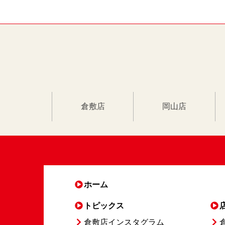
倉敷店
岡山店
ホーム
トピックス
倉敷店インスタグラム