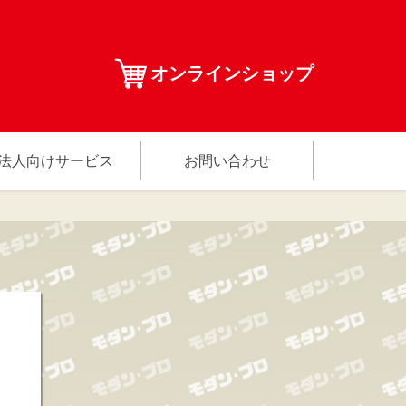
オンラインショップ
法人向けサービス
お問い合わせ