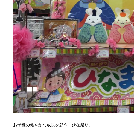
お子様の健やかな成長を願う「ひな祭り」