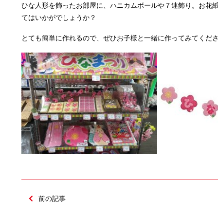
ひな人形を飾ったお部屋に、ハニカムボールや７連飾り。お花
てはいかがでしょうか？
とても簡単に作れるので、ぜひお子様と一緒に作ってみてくだ
前の記事