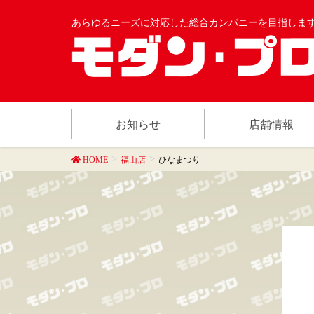
あらゆるニーズに対応した総合カンパニーを目指しま
お知らせ
店舗情報
HOME
福山店
ひなまつり