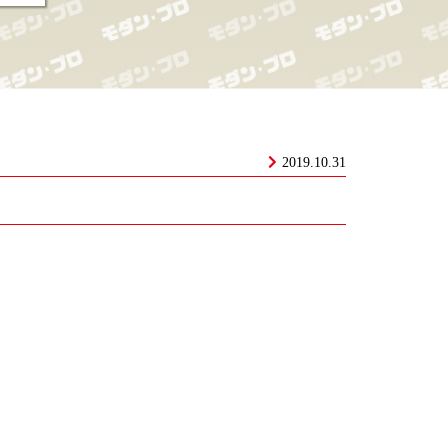
2019.10.31