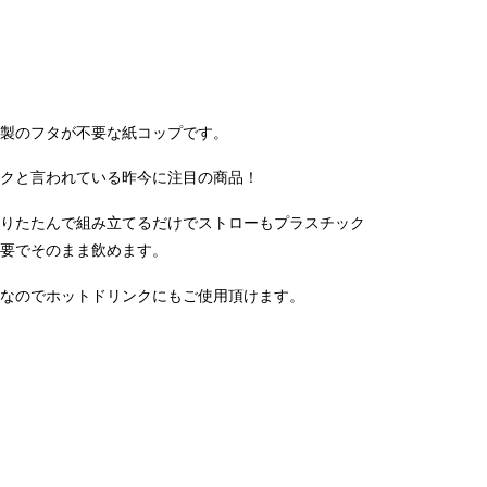
製のフタが不要
な紙コップです。
クと言われている昨今に注目の商品！
りたたんで組み立てるだけでストローもプラスチック
要でそのまま飲めます。
なのでホットドリンクにもご使用頂けます。