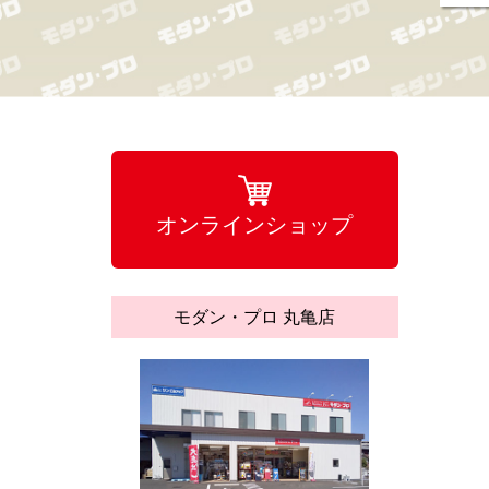
オンラインショップ
モダン・プロ 丸亀店