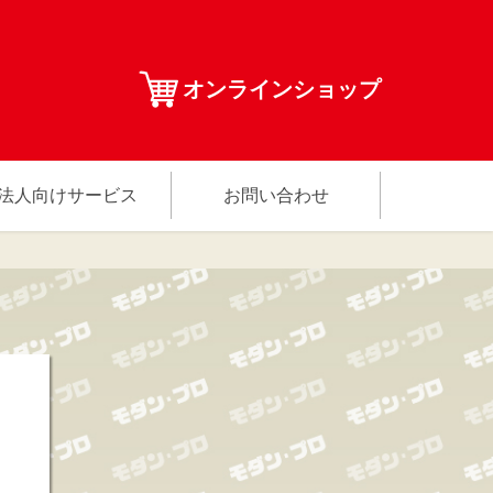
オンラインショップ
法人向けサービス
お問い合わせ