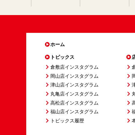
ホーム
トピックス
倉敷店インスタグラム
岡山店インスタグラム
津山店インスタグラム
丸亀店インスタグラム
高松店インスタグラム
福山店インスタグラム
トピックス履歴