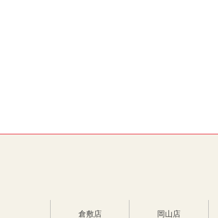
倉敷店
岡山店