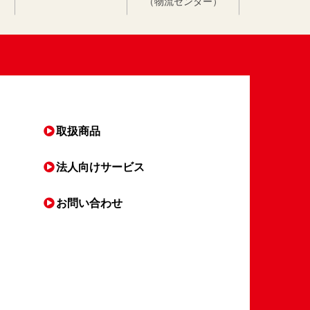
（物流センター）
取扱商品
法人向け
サービス
お問い合わせ