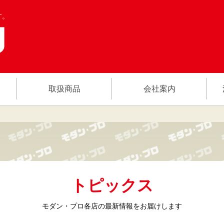
す。
取扱商品
会社案内
トピックス
モダン・プロ各店の
最新情報をお届けします