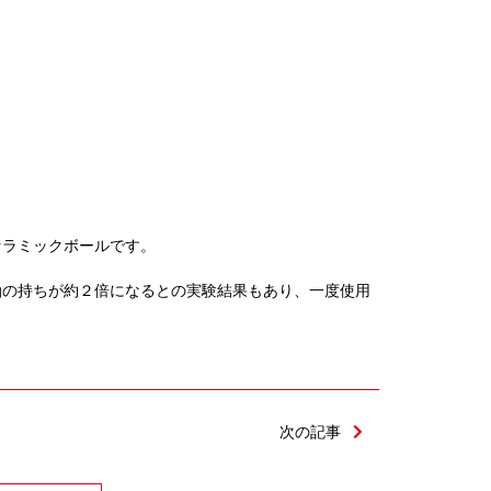
セラミックボールです。
油の持ちが約２倍になるとの実験結果もあり、一度使用
次の記事