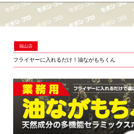
福山店
フライヤーに入れるだけ！油ながもちくん