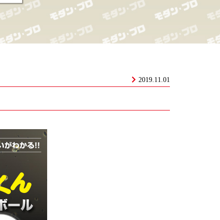
2019.11.01