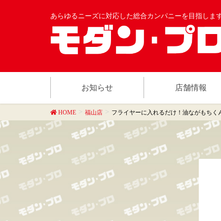
あらゆるニーズに対応した総合カンパニーを目指しま
お知らせ
店舗情報
HOME
福山店
フライヤーに入れるだけ！油ながもちく