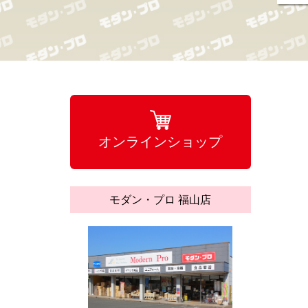
オンラインショップ
モダン・プロ 福山店