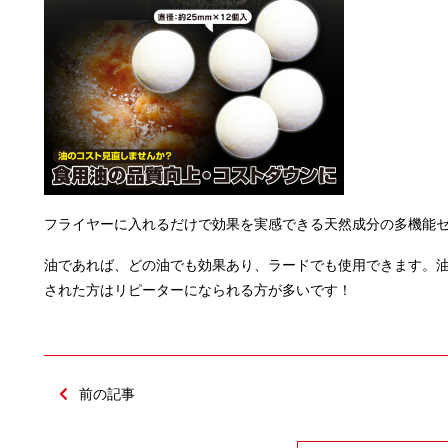
フライヤーに入れるだけで効果を実感できる天然成分の多機能
油であれば、どの油でも効果あり、ラードでも使用できます。
された方はリピーターになられる方が多いです！
前の記事