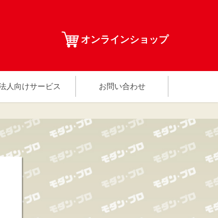
オンラインショップ
法人向けサービス
お問い合わせ