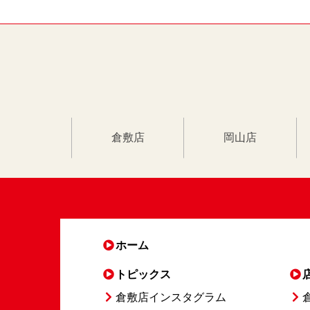
倉敷店
岡山店
ホーム
トピックス
倉敷店インスタグラム