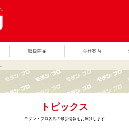
す。
取扱商品
会社案内
ん
トピックス
モダン・プロ各店の
最新情報をお届けします