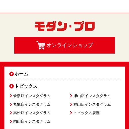
オンラインショップ
ホーム
トピックス
倉敷店インスタグラム
津山店インスタグラム
丸亀店インスタグラム
福山店インスタグラム
高松店インスタグラム
トピックス履歴
岡山店インスタグラム