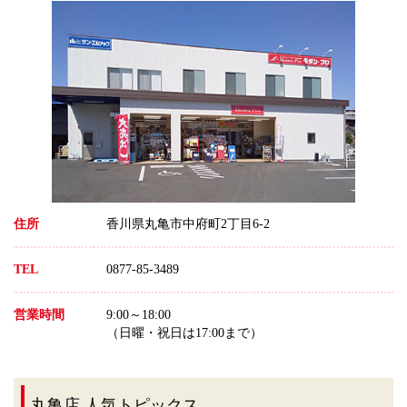
住所
香川県丸亀市中府町2丁目6-2
TEL
0877-85-3489
営業時間
9:00～18:00
（日曜・祝日は17:00まで）
丸亀店 人気トピックス