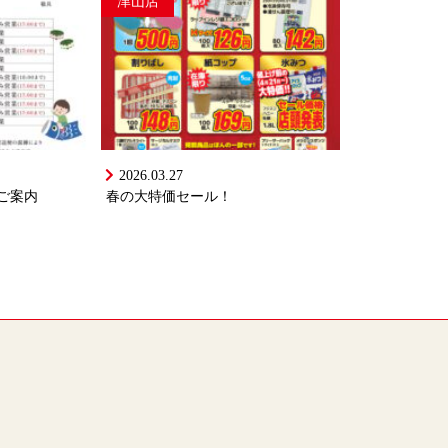
津山店
2026.03.27
ご案内
春の大特価セール！