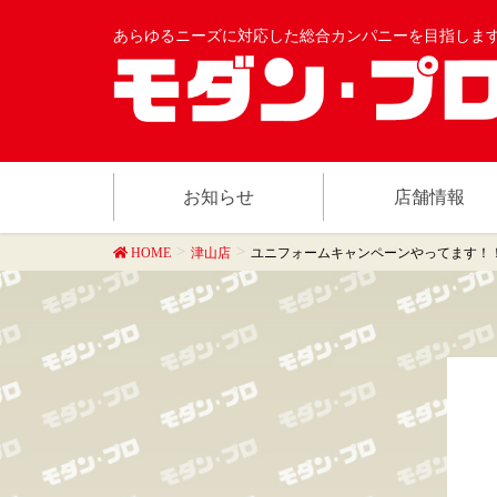
あらゆるニーズに対応した総合カンパニーを目指しま
お知らせ
店舗情報
HOME
津山店
ユニフォームキャンペーンやってます！