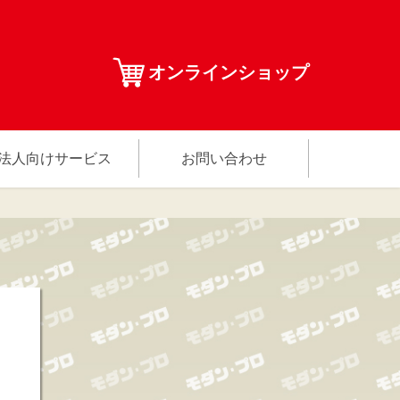
オンラインショップ
法人向けサービス
お問い合わせ