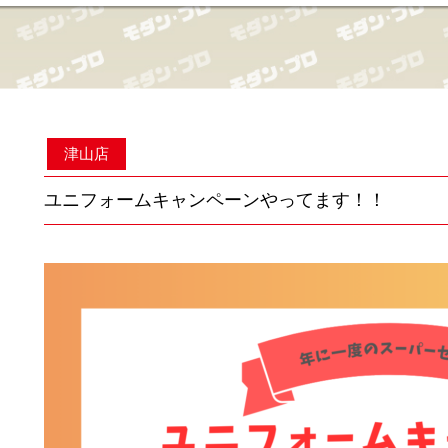
津山店
ユニフォームキャンペーンやってます！！