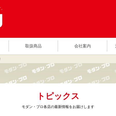
す。
取扱商品
会社案内
！
トピックス
モダン・プロ各店の
最新情報をお届けします