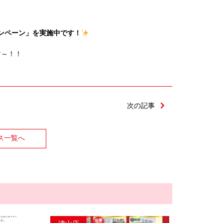
ンペーン」を実施中です！
す～！！
次の記事
ス一覧へ