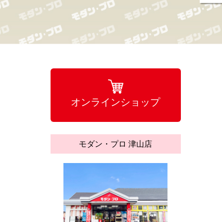
オンラインショップ
モダン・プロ 津山店