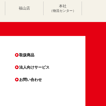
本社
福山店
（物流センター）
取扱商品
法人向け
サービス
お問い合わせ