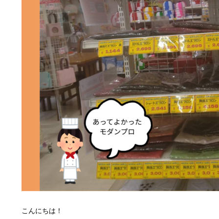
こんにちは！