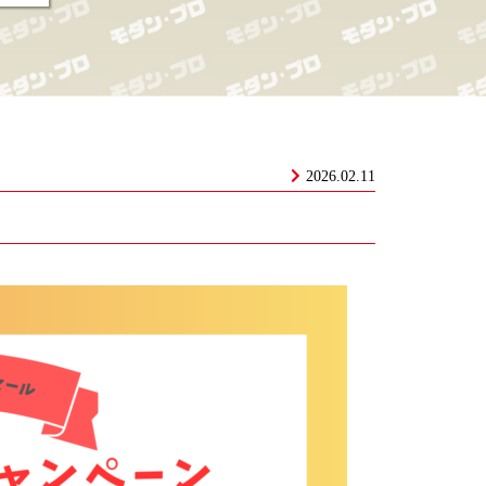
2026.02.11