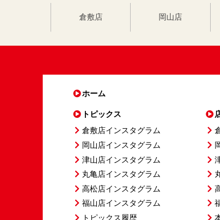
倉敷店
岡山店
ホーム
トピックス
倉敷店インスタグラム
岡山店インスタグラム
津山店インスタグラム
丸亀店インスタグラム
高松店インスタグラム
福山店インスタグラム
トピックス履歴