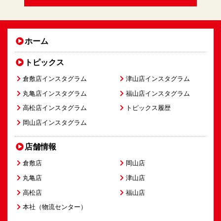
ホーム
トピックス
倉敷店インスタグラム
津山店インスタグラム
丸亀店インスタグラム
福山店インスタグラム
高松店インスタグラム
トピックス履歴
岡山店インスタグラム
店舗情報
倉敷店
岡山店
丸亀店
津山店
高松店
福山店
本社（物流センター）