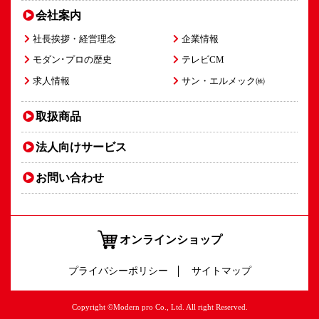
会社案内
社長挨拶・経営理念
企業情報
モダン･プロの歴史
テレビCM
求人情報
サン・エルメック㈱
取扱商品
法人向け
サービス
お問い合わせ
オンラインショップ
プライバシーポリシー
サイトマップ
Copyright ©Modern pro Co., Ltd. All right Reserved.