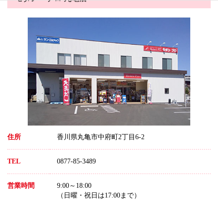
住所
香川県丸亀市中府町2丁目6-2
TEL
0877-85-3489
営業時間
9:00～18:00
（日曜・祝日は17:00まで）