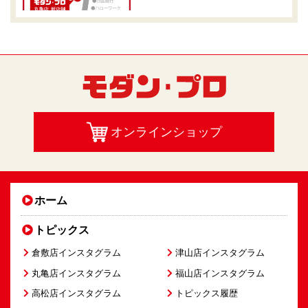
オンラインショップ
ホーム
トピックス
倉敷店インスタグラム
津山店インスタグラム
丸亀店インスタグラム
福山店インスタグラム
高松店インスタグラム
トピックス履歴