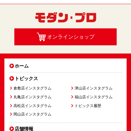
オンラインショップ
ホーム
トピックス
倉敷店インスタグラム
津山店インスタグラム
丸亀店インスタグラム
福山店インスタグラム
高松店インスタグラム
トピックス履歴
岡山店インスタグラム
店舗情報