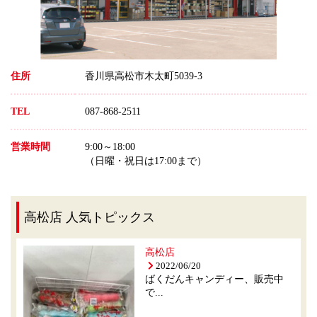
住所
香川県高松市木太町5039-3
TEL
087-868-2511
営業時間
9:00～18:00
（日曜・祝日は17:00まで）
高松店 人気トピックス
高松店
2022/06/20
ばくだんキャンディー、販売中
で...