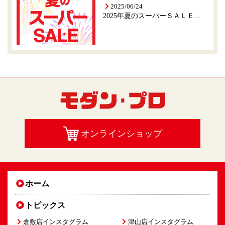
2025/06/24
2025年夏のスーパーＳＡＬＥ...
オンラインショップ
ホーム
トピックス
倉敷店インスタグラム
津山店インスタグラム