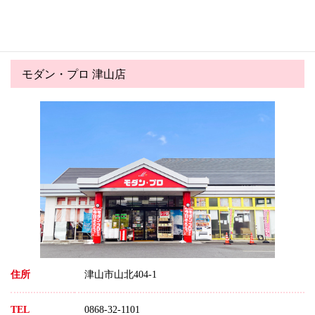
氷みつのハニー夏の実演会の
ゴールデンウイークのご案内
お知らせ！！
モダン・プロ 津山店
住所
津山市山北404-1
TEL
0868-32-1101