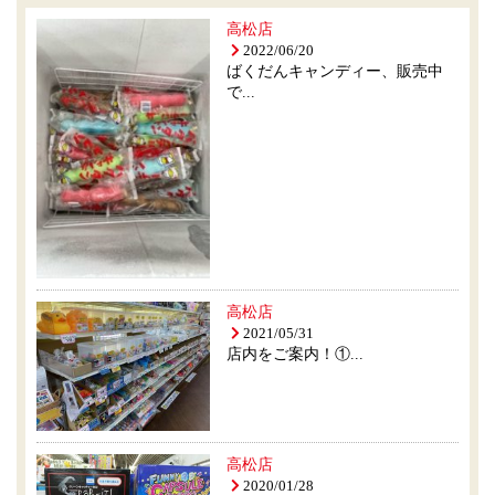
高松店
2022/06/20
ばくだんキャンディー、販売中
で...
高松店
2021/05/31
店内をご案内！①...
高松店
2020/01/28