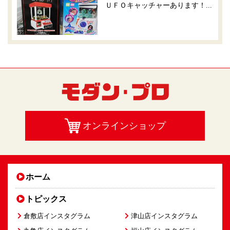
ＵＦＯキャッチャーあります！...
オンラインショップ
ホーム
トピックス
倉敷店インスタグラム
津山店インスタグラム