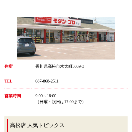
住所
香川県高松市木太町5039-3
TEL
087-868-2511
営業時間
9:00～18:00
（日曜・祝日は17:00まで）
高松店 人気トピックス