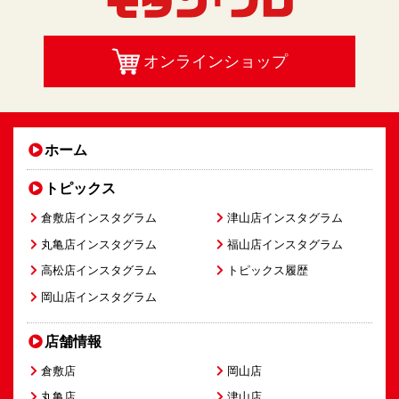
オンラインショップ
ホーム
トピックス
倉敷店インスタグラム
津山店インスタグラム
丸亀店インスタグラム
福山店インスタグラム
高松店インスタグラム
トピックス履歴
岡山店インスタグラム
店舗情報
倉敷店
岡山店
丸亀店
津山店