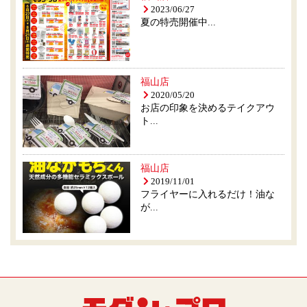
2023/06/27
夏の特売開催中...
福山店
2020/05/20
お店の印象を決めるテイクアウ
ト...
福山店
2019/11/01
フライヤーに入れるだけ！油な
が...