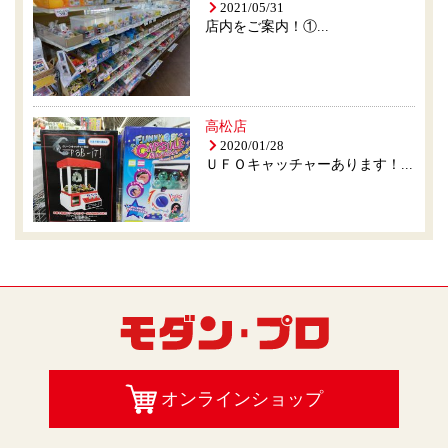
2021/05/31
店内をご案内！①...
高松店
2020/01/28
ＵＦＯキャッチャーあります！...
オンラインショップ