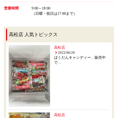
営業時間
9:00～18:00
（日曜・祝日は17:00まで）
高松店 人気トピックス
高松店
2022/06/20
ばくだんキャンディー、販売中
で...
高松店