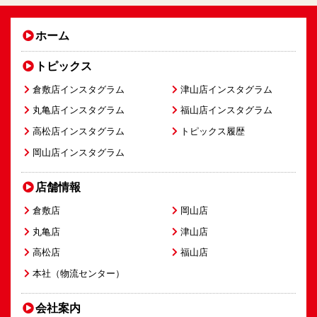
ホーム
トピックス
倉敷店インスタグラム
津山店インスタグラム
丸亀店インスタグラム
福山店インスタグラム
高松店インスタグラム
トピックス履歴
岡山店インスタグラム
店舗情報
倉敷店
岡山店
丸亀店
津山店
高松店
福山店
本社（物流センター）
会社案内