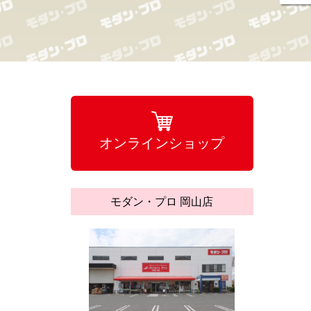
オンラインショップ
モダン・プロ 岡山店