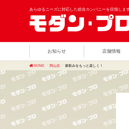
あらゆるニーズに対応した総合カンパニーを目指しま
お知らせ
店舗情報
HOME
岡山店
家飲みをもっと楽しく！