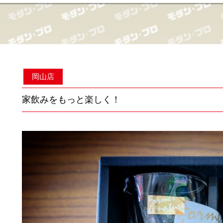
岡山店
家飲みをもっと楽しく！