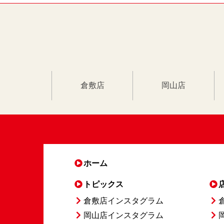
倉敷店
岡山店
ホーム
トピックス
倉敷店インスタグラム
岡山店インスタグラム