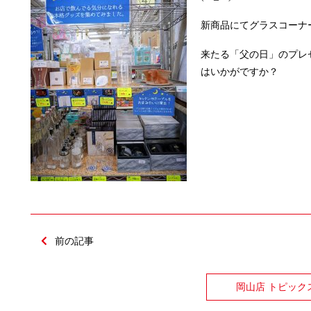
新商品にてグラスコーナ
来たる「父の日」のプレ
はいかがですか？
前の記事
岡山店 トピック