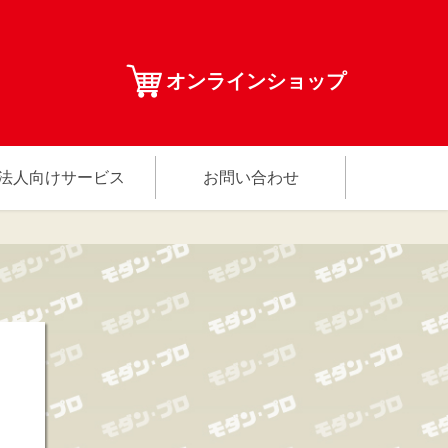
オンラインショップ
法人向けサービス
お問い合わせ