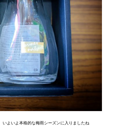
、いよいよ本格的な梅雨シーズンに入りましたね