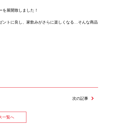
ーを展開致しました！
ゼントに良し、家飲みがさらに楽しくなる…そんな商品
次の記事
ス一覧へ