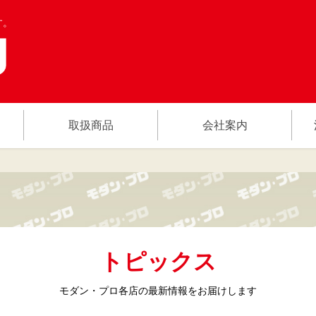
す。
取扱商品
会社案内
トピックス
モダン・プロ各店の
最新情報をお届けします