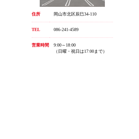
住所
岡山市北区辰巳34-110
TEL
086-241-4589
営業時間
9:00～18:00
（日曜・祝日は17:00まで）