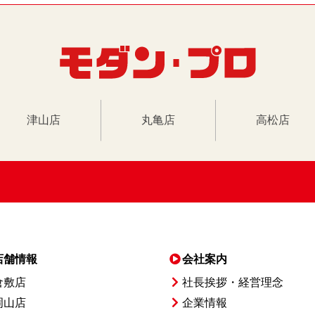
津山店
丸亀店
高松店
店舗情報
会社案内
倉敷店
社長挨拶・経営理念
岡山店
企業情報