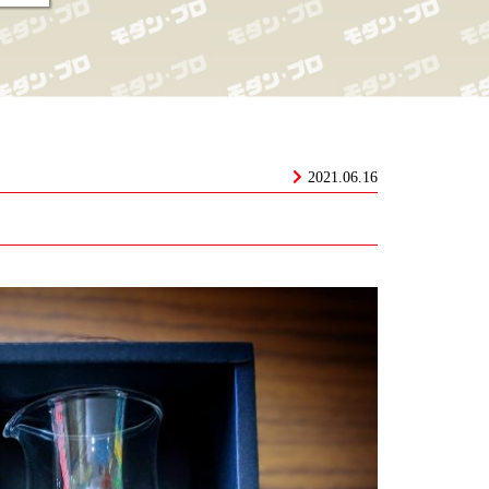
2021.06.16