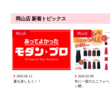
岡山店 新着トピックス
岡山店
岡山店
2026.06.13
2026.02.08
夏を楽しもう！！
年に一度のユニフォー
ン開...