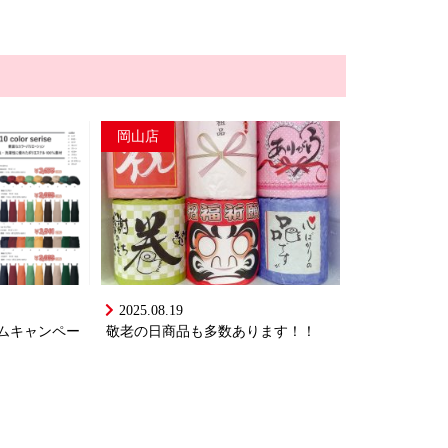
岡山店
2025.08.19
ムキャンペー
敬老の日商品も多数あります！！