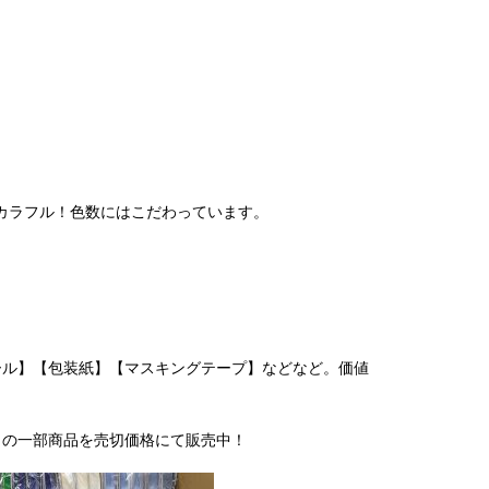
ラフル！色数にはこだわっています。
ール】【包装紙】【マスキングテープ】などなど。価値
】の一部商品を売切価格にて販売中！