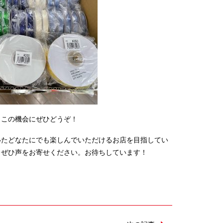
、この機会にぜひどうぞ！
いたどなたにでも楽しんでいただけるお店を目指してい
、ぜひ声をお寄せください。お待ちしています！