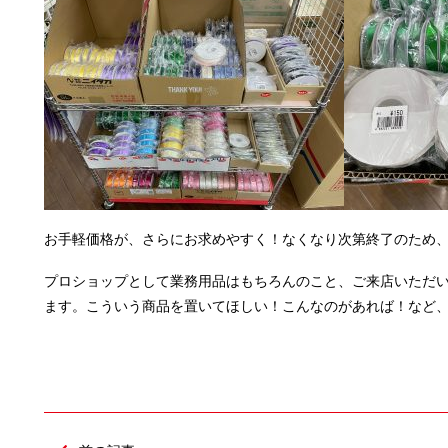
お手軽価格が、さらにお求めやすく！なくなり次第終了のため
プロショップとして業務用品はもちろんのこと、ご来店いただ
ます。こういう商品を置いてほしい！こんなのがあれば！など