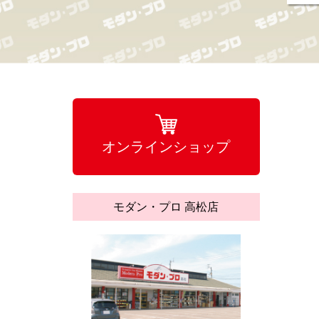
オンラインショップ
モダン・プロ 高松店