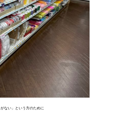
とがない」という方のために