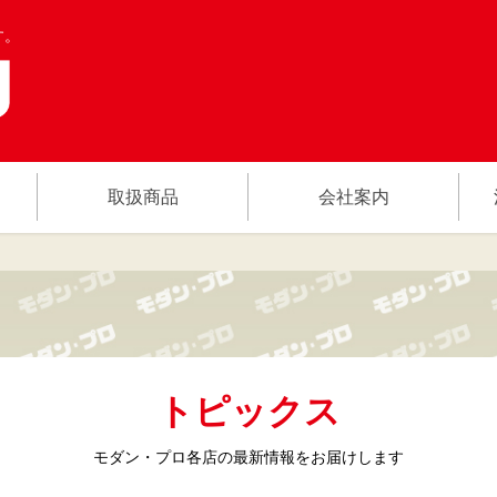
す。
取扱商品
会社案内
トピックス
モダン・プロ各店の
最新情報をお届けします