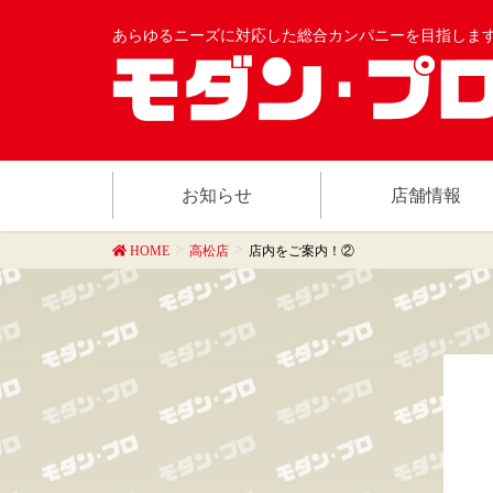
あらゆるニーズに対応した総合カンパニーを目指しま
お知らせ
店舗情報
HOME
高松店
店内をご案内！②