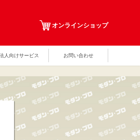
オンラインショップ
法人向けサービス
お問い合わせ