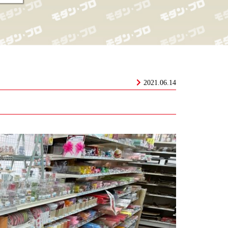
2021.06.14