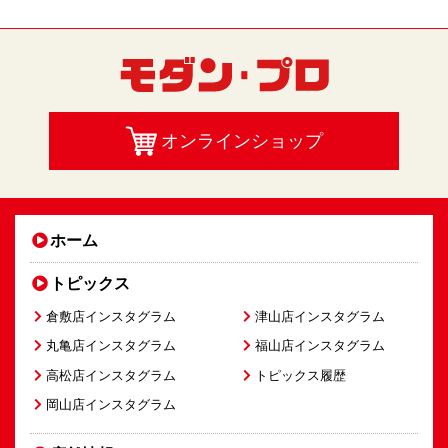
オンラインショップ
ホーム
トピックス
倉敷店インスタグラム
津山店インスタグラム
丸亀店インスタグラム
福山店インスタグラム
高松店インスタグラム
トピックス履歴
岡山店インスタグラム