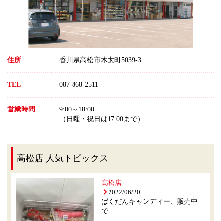
住所
香川県高松市木太町5039-3
TEL
087-868-2511
営業時間
9:00～18:00
（日曜・祝日は17:00まで）
高松店 人気トピックス
高松店
2022/06/20
ばくだんキャンディー、販売中
で...