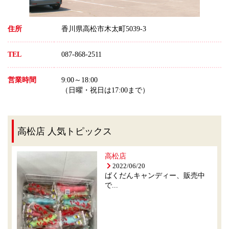
住所
香川県高松市木太町5039-3
TEL
087-868-2511
営業時間
9:00～18:00
（日曜・祝日は17:00まで）
高松店 人気トピックス
高松店
2022/06/20
ばくだんキャンディー、販売中
で...