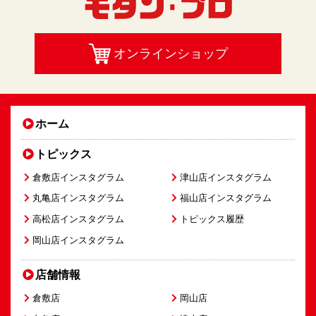
オンラインショップ
ホーム
トピックス
倉敷店インスタグラム
津山店インスタグラム
丸亀店インスタグラム
福山店インスタグラム
高松店インスタグラム
トピックス履歴
岡山店インスタグラム
店舗情報
倉敷店
岡山店