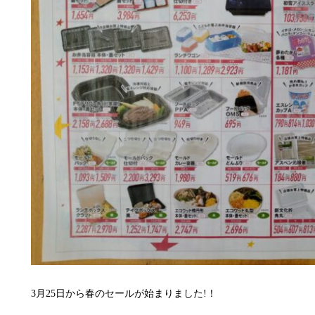
3月25日から春のセールが始まりました!！