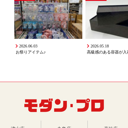
2026.06.03
2026.05.18
お祭りアイテム♪
高級感のある容器が入