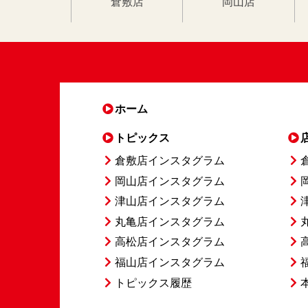
倉敷店
岡山店
ホーム
トピックス
倉敷店インスタグラム
岡山店インスタグラム
津山店インスタグラム
丸亀店インスタグラム
高松店インスタグラム
福山店インスタグラム
トピックス履歴