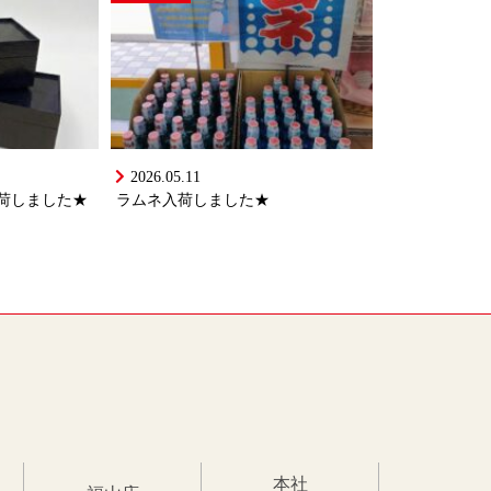
2026.05.11
荷しました★
ラムネ入荷しました★
本社