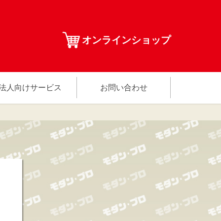
オンラインショップ
法人向けサービス
お問い合わせ