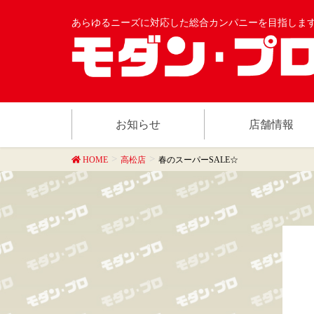
あらゆるニーズに対応した総合カンパニーを目指しま
お知らせ
店舗情報
HOME
高松店
春のスーパーSALE☆