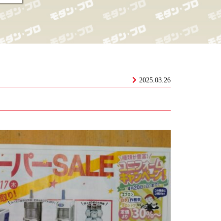
2025.03.26