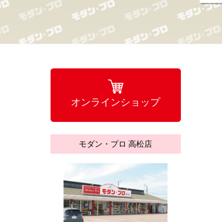
オンラインショップ
モダン・プロ 高松店