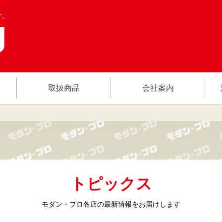
す。
取扱商品
会社案内
トピックス
モダン・プロ各店の
最新情報をお届けします