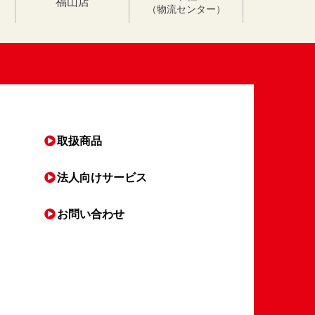
福山店
（物流センター）
取扱商品
法人向け
サービス
お問い合わせ