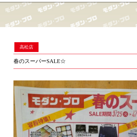
高松店
春のスーパーSALE☆