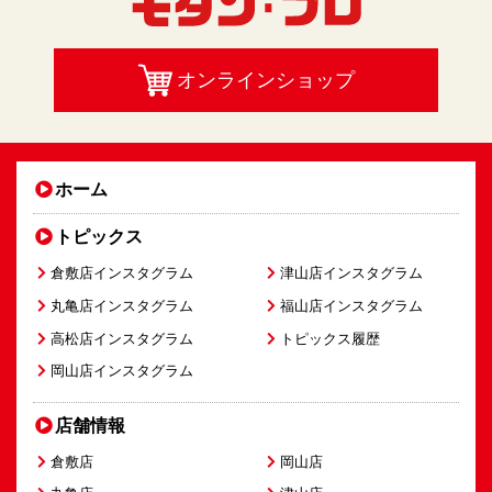
オンラインショップ
ホーム
トピックス
倉敷店インスタグラム
津山店インスタグラム
丸亀店インスタグラム
福山店インスタグラム
高松店インスタグラム
トピックス履歴
岡山店インスタグラム
店舗情報
倉敷店
岡山店