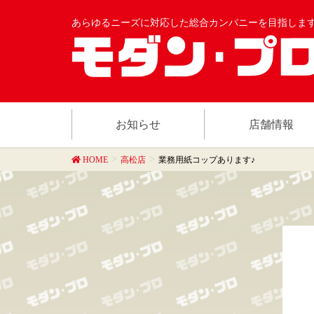
あらゆるニーズに対応した総合カンパニーを目指しま
お知らせ
店舗情報
HOME
高松店
業務用紙コップあります♪