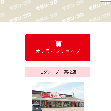
オンラインショップ
モダン・プロ 高松店