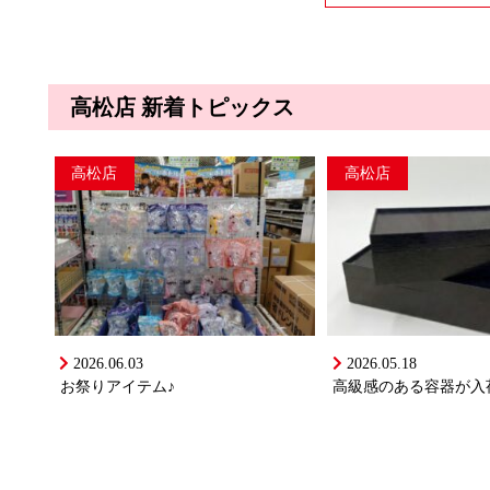
高松店 新着トピックス
高松店
高松店
2026.06.03
2026.05.18
お祭りアイテム♪
高級感のある容器が入