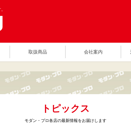
す。
取扱商品
会社案内
トピックス
モダン・プロ各店の
最新情報をお届けします