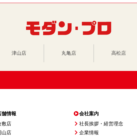
津山店
丸亀店
高松店
店舗情報
会社案内
倉敷店
社長挨拶・経営理念
岡山店
企業情報