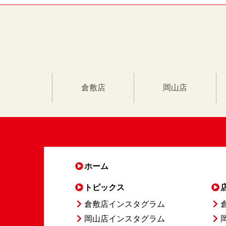
倉敷店
岡山店
ホーム
トピックス
倉敷店インスタグラム
岡山店インスタグラム