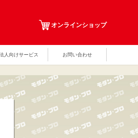
オンラインショップ
法人向けサービス
お問い合わせ