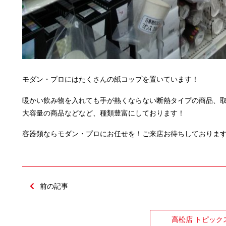
モダン・プロにはたくさんの紙コップを置いています！
暖かい飲み物を入れても手が熱くならない断熱タイプの商品、
大容量の商品などなど、種類豊富にしております！
容器類ならモダン・プロにお任せを！ご来店お待ちしております
前の記事
高松店 トピック