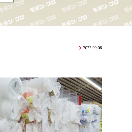
2022.09.08