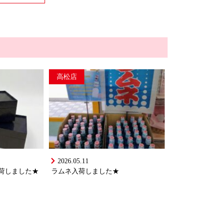
高松店
2026.05.11
荷しました★
ラムネ入荷しました★