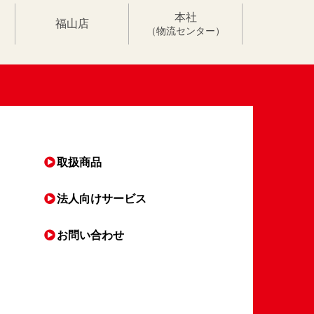
本社
福山店
（物流センター）
取扱商品
法人向け
サービス
お問い合わせ