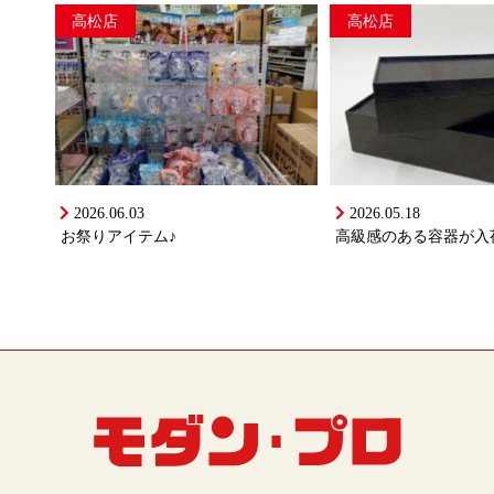
高松店
高松店
2026.06.03
2026.05.18
お祭りアイテム♪
高級感のある容器が入