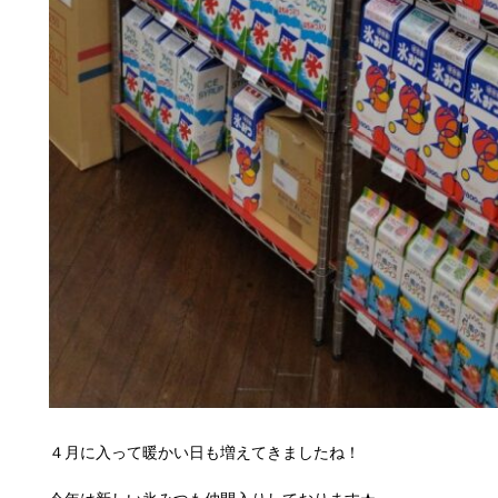
４月に入って暖かい日も増えてきましたね！