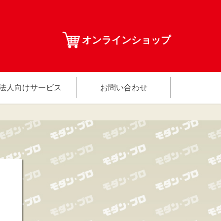
オンラインショップ
法人向けサービス
お問い合わせ