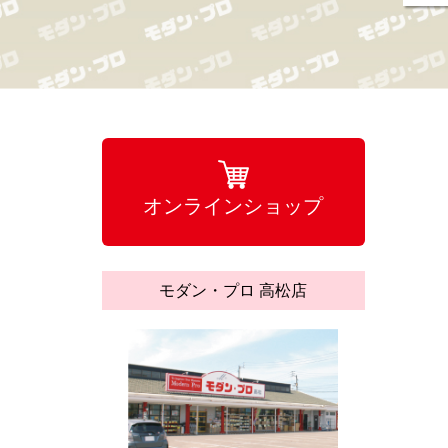
オンラインショップ
モダン・プロ 高松店