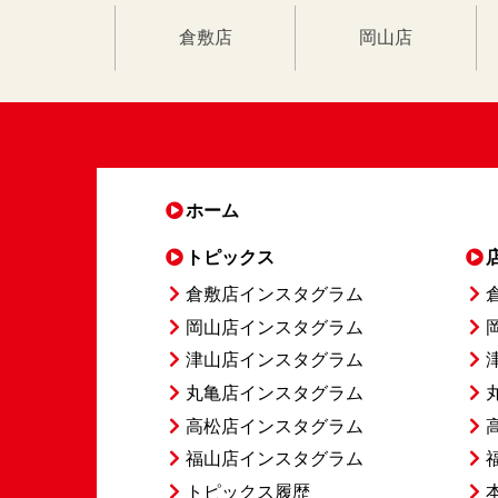
倉敷店
岡山店
ホーム
トピックス
倉敷店インスタグラム
岡山店インスタグラム
津山店インスタグラム
丸亀店インスタグラム
高松店インスタグラム
福山店インスタグラム
トピックス履歴