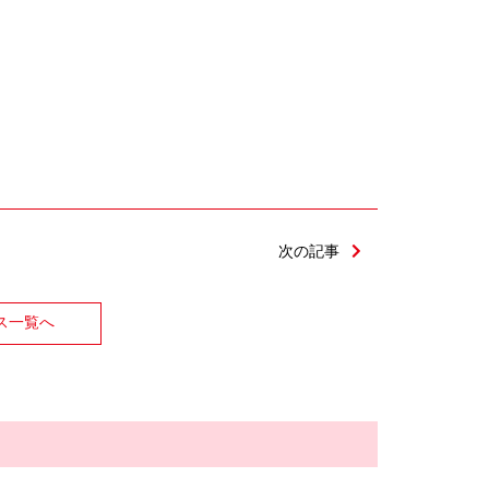
次の記事
ス一覧へ