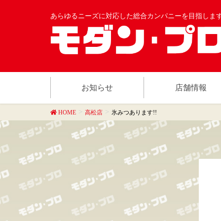
あらゆるニーズに対応した総合カンパニーを目指しま
お知らせ
店舗情報
HOME
高松店
氷みつあります!!