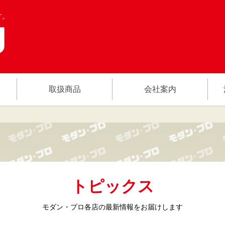
す。
取扱商品
会社案内
トピックス
モダン・プロ各店の
最新情報をお届けします