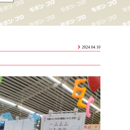
2024.04.10