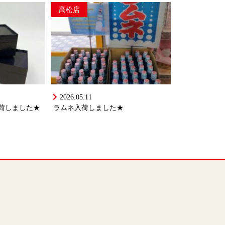
高松店
2026.05.11
荷しました★
ラムネ入荷しました★