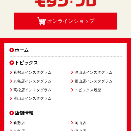
オンラインショップ
ホーム
トピックス
倉敷店インスタグラム
津山店インスタグラム
丸亀店インスタグラム
福山店インスタグラム
高松店インスタグラム
トピックス履歴
岡山店インスタグラム
店舗情報
倉敷店
岡山店