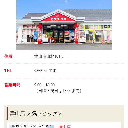
住所
津山市山北404-1
TEL
0868-32-1101
営業時間
9:00～18:00
（日曜・祝日は17:00まで）
津山店 人気トピックス
津山店