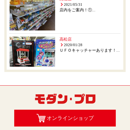
2021/05/31
店内をご案内！①...
高松店
2020/01/28
ＵＦＯキャッチャーあります！...
オンラインショップ