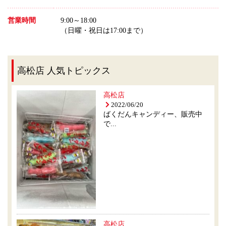
営業時間
9:00～18:00
（日曜・祝日は17:00まで）
高松店 人気トピックス
高松店
2022/06/20
ばくだんキャンディー、販売中
で...
高松店