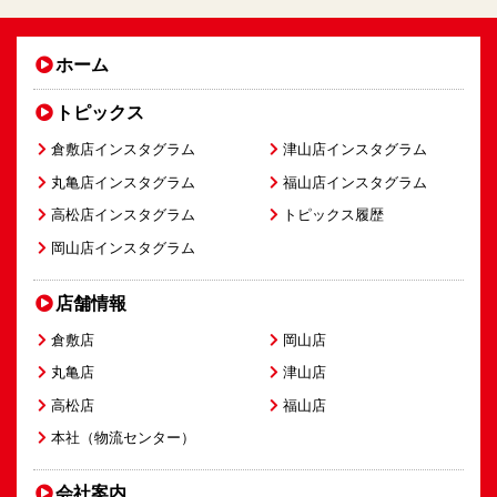
ホーム
トピックス
倉敷店インスタグラム
津山店インスタグラム
丸亀店インスタグラム
福山店インスタグラム
高松店インスタグラム
トピックス履歴
岡山店インスタグラム
店舗情報
倉敷店
岡山店
丸亀店
津山店
高松店
福山店
本社（物流センター）
会社案内