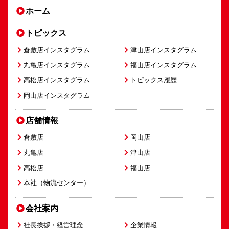
ホーム
トピックス
倉敷店インスタグラム
津山店インスタグラム
丸亀店インスタグラム
福山店インスタグラム
高松店インスタグラム
トピックス履歴
岡山店インスタグラム
店舗情報
倉敷店
岡山店
丸亀店
津山店
高松店
福山店
本社（物流センター）
会社案内
社長挨拶・経営理念
企業情報