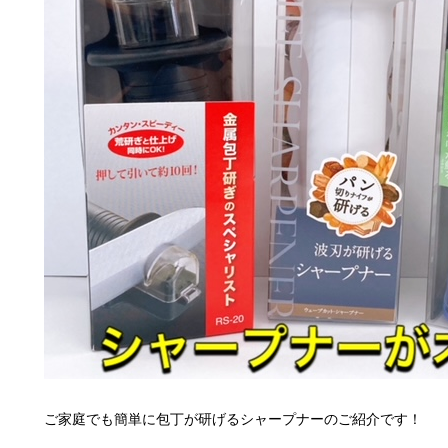
ご家庭でも簡単に包丁が研げるシャープナーのご紹介です！