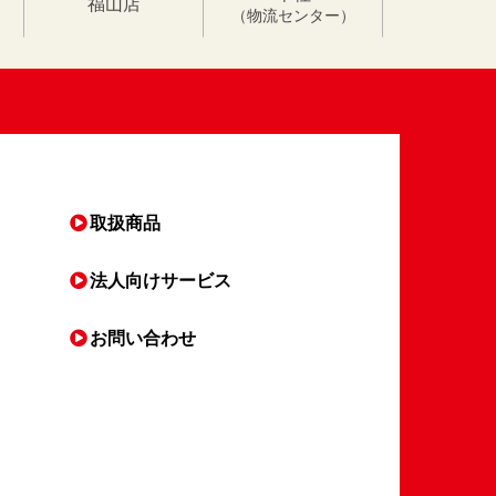
福山店
（物流センター）
取扱商品
法人向け
サービス
お問い合わせ