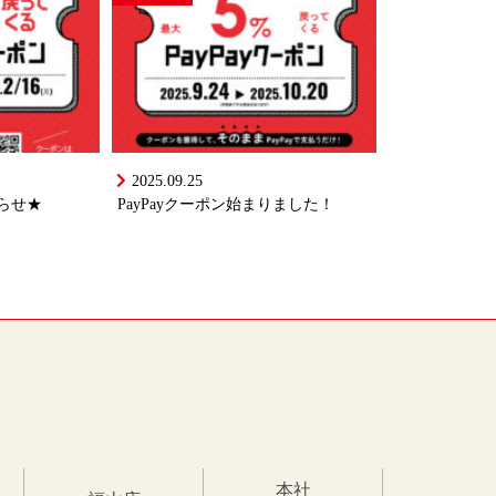
2025.09.25
知らせ★
PayPayクーポン始まりました！
本社