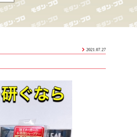
2021.07.27