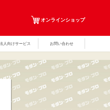
オンラインショップ
法人向けサービス
お問い合わせ