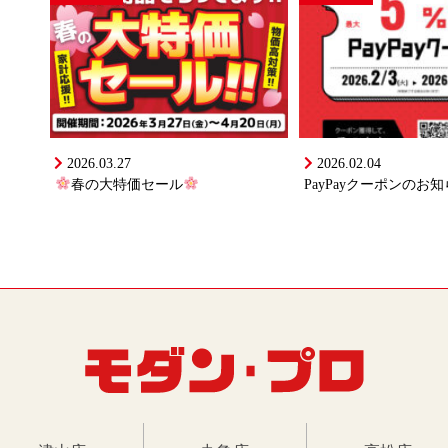
2026.03.27
2026.02.04
春の大特価セール
PayPayクーポンのお