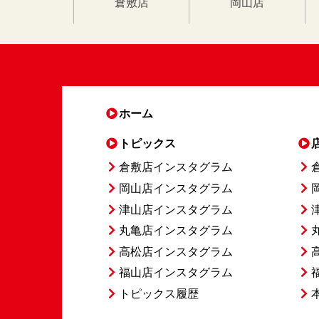
倉敷店
岡山店
ホーム
トピックス
倉敷店インスタグラム
岡山店インスタグラム
津山店インスタグラム
丸亀店インスタグラム
高松店インスタグラム
福山店インスタグラム
トピックス履歴