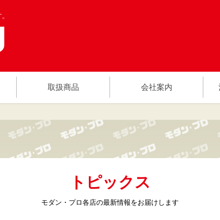
す。
取扱商品
会社案内
トピックス
モダン・プロ各店の
最新情報をお届けします