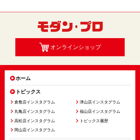
オンラインショップ
ホーム
トピックス
倉敷店インスタグラム
津山店インスタグラム
丸亀店インスタグラム
福山店インスタグラム
高松店インスタグラム
トピックス履歴
岡山店インスタグラム