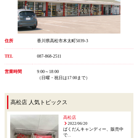
住所
香川県高松市木太町5039-3
TEL
087-868-2511
営業時間
9:00～18:00
（日曜・祝日は17:00まで）
高松店 人気トピックス
高松店
2022/06/20
ばくだんキャンディー、販売中
で...