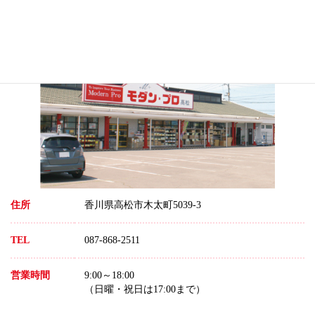
モダン・プロ 高松店
住所
香川県高松市木太町5039-3
TEL
087-868-2511
営業時間
9:00～18:00
（日曜・祝日は17:00まで）