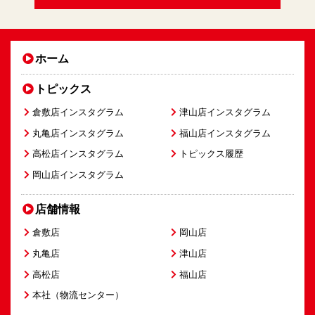
ホーム
トピックス
倉敷店インスタグラム
津山店インスタグラム
丸亀店インスタグラム
福山店インスタグラム
高松店インスタグラム
トピックス履歴
岡山店インスタグラム
店舗情報
倉敷店
岡山店
丸亀店
津山店
高松店
福山店
本社（物流センター）