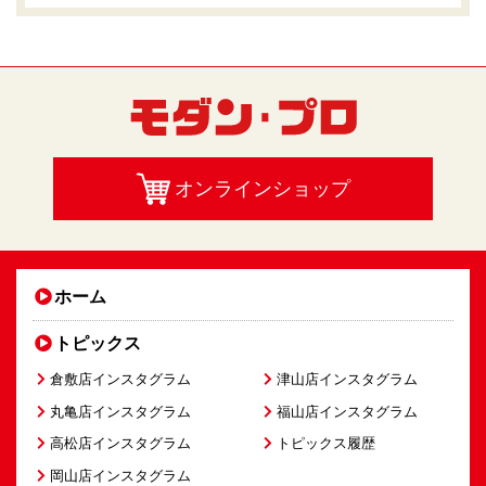
オンラインショップ
ホーム
トピックス
倉敷店インスタグラム
津山店インスタグラム
丸亀店インスタグラム
福山店インスタグラム
高松店インスタグラム
トピックス履歴
岡山店インスタグラム