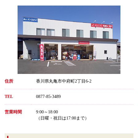
住所
香川県丸亀市中府町2丁目6-2
TEL
0877-85-3489
営業時間
9:00～18:00
（日曜・祝日は17:00まで）