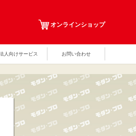
オンラインショップ
法人向けサービス
お問い合わせ