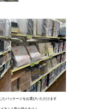
じたパッケージをお選びいただけます
アイテムも取り揃えあり！