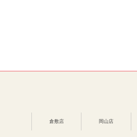
倉敷店
岡山店