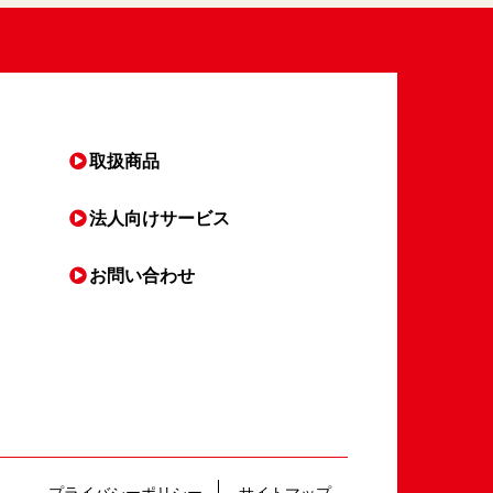
取扱商品
法人向け
サービス
お問い合わせ