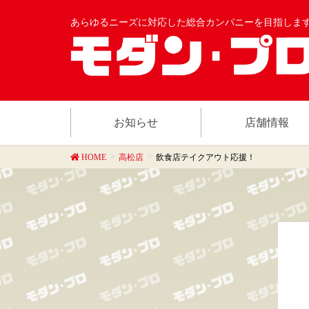
あらゆるニーズに対応した総合カンパニーを目指しま
お知らせ
店舗情報
HOME
高松店
飲食店テイクアウト応援！