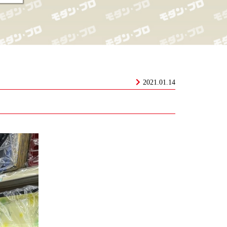
2021.01.14