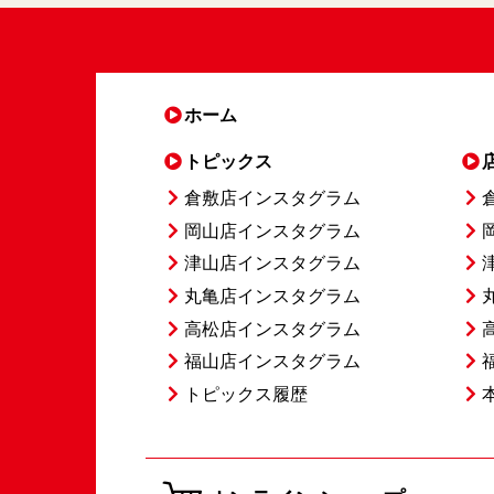
ホーム
トピックス
倉敷店インスタグラム
岡山店インスタグラム
津山店インスタグラム
丸亀店インスタグラム
高松店インスタグラム
福山店インスタグラム
トピックス履歴