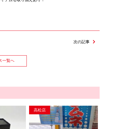
次の記事
ス一覧へ
高松店