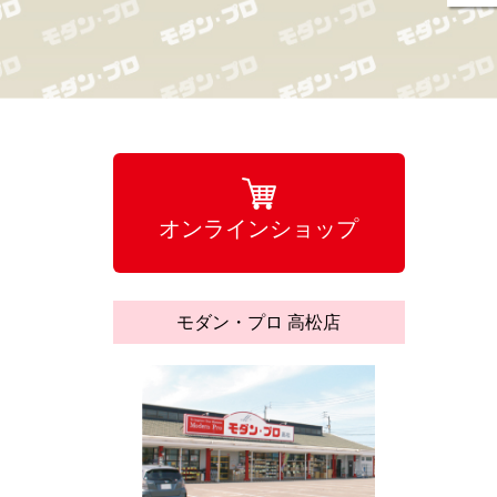
オンラインショップ
モダン・プロ 高松店