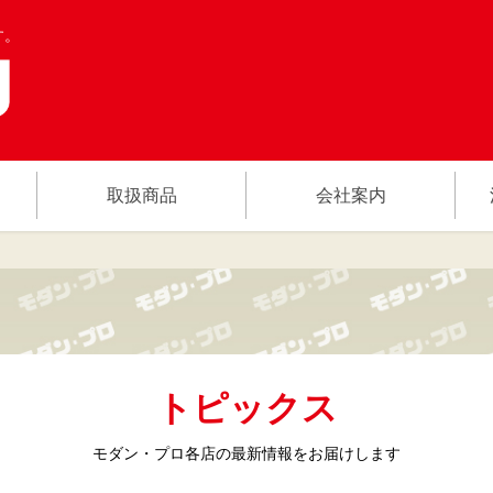
す。
取扱商品
会社案内
トピックス
モダン・プロ各店の
最新情報をお届けします