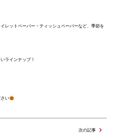
トイレットペーパー・ティッシュペーパーなど、季節を
しいラインナップ！
ださい
次の記事