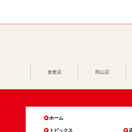
倉敷店
岡山店
ホーム
トピックス