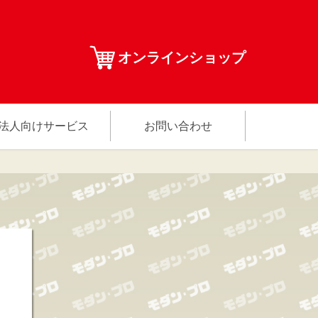
オンラインショップ
法人向けサービス
お問い合わせ