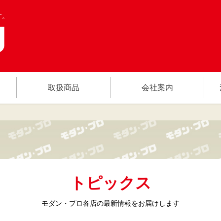
す。
取扱商品
会社案内
トピックス
モダン・プロ各店の
最新情報をお届けします