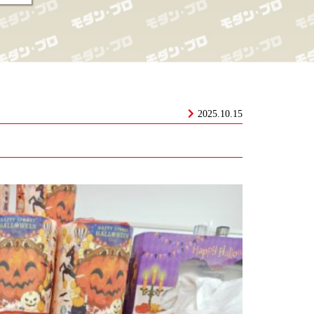
2025.10.15