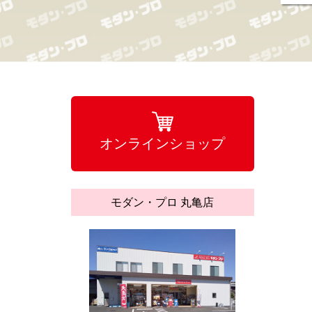
オンラインショップ
モダン・プロ 丸亀店