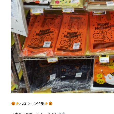
ハロウィン特集