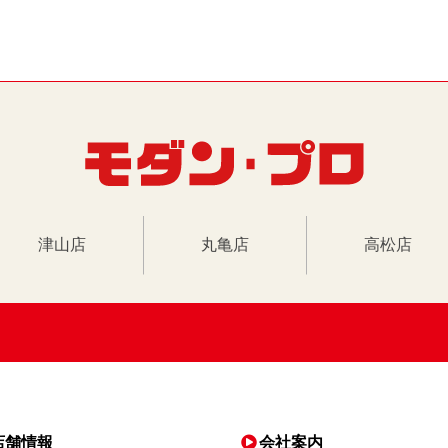
津山店
丸亀店
高松店
店舗情報
会社案内