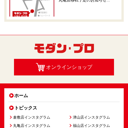
丸亀店移転予定のお知らせ...
オンラインショップ
ホーム
トピックス
倉敷店インスタグラム
津山店インスタグラム
丸亀店インスタグラム
福山店インスタグラム