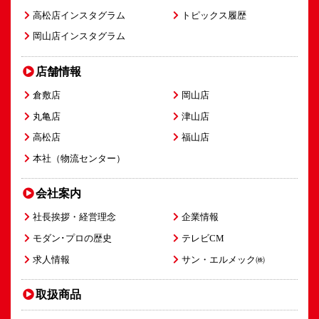
高松店インスタグラム
トピックス履歴
岡山店インスタグラム
店舗情報
倉敷店
岡山店
丸亀店
津山店
高松店
福山店
本社（物流センター）
会社案内
社長挨拶・経営理念
企業情報
モダン･プロの歴史
テレビCM
求人情報
サン・エルメック㈱
取扱商品