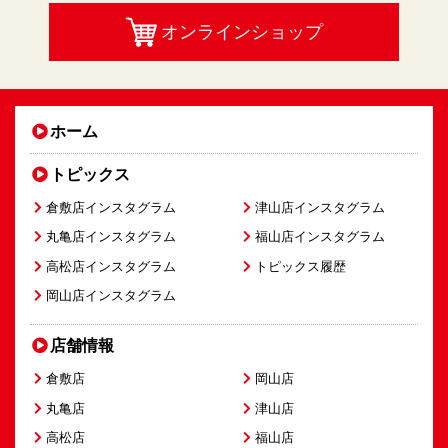
オンラインショップ
ホーム
トピックス
倉敷店インスタグラム
津山店インスタグラム
丸亀店インスタグラム
福山店インスタグラム
高松店インスタグラム
トピックス履歴
岡山店インスタグラム
店舗情報
倉敷店
岡山店
丸亀店
津山店
高松店
福山店