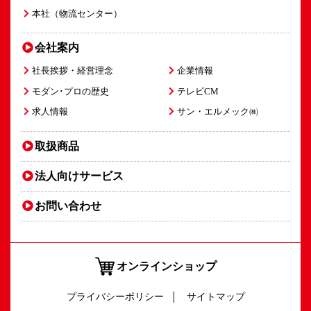
本社（物流センター）
会社案内
社長挨拶・経営理念
企業情報
モダン･プロの歴史
テレビCM
求人情報
サン・エルメック㈱
取扱商品
法人向け
サービス
お問い合わせ
オンラインショップ
プライバシーポリシー
サイトマップ