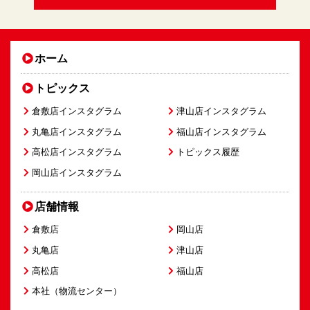
ホーム
トピックス
倉敷店インスタグラム
津山店インスタグラム
丸亀店インスタグラム
福山店インスタグラム
高松店インスタグラム
トピックス履歴
岡山店インスタグラム
店舗情報
倉敷店
岡山店
丸亀店
津山店
高松店
福山店
本社（物流センター）