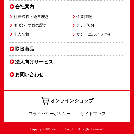
会社案内
社長挨拶・経営理念
企業情報
モダン･プロの歴史
テレビCM
求人情報
サン・エルメック㈱
取扱商品
法人向け
サービス
お問い合わせ
オンラインショップ
プライバシーポリシー
サイトマップ
Copyright ©Modern pro Co., Ltd. All right Reserved.