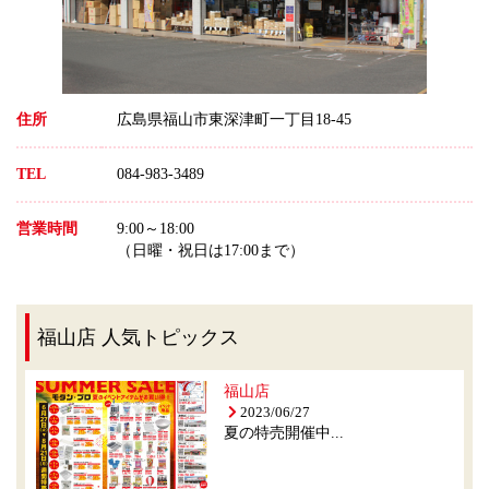
住所
広島県福山市東深津町一丁目18-45
TEL
084-983-3489
営業時間
9:00～18:00
（日曜・祝日は17:00まで）
福山店 人気トピックス
福山店
2023/06/27
夏の特売開催中...