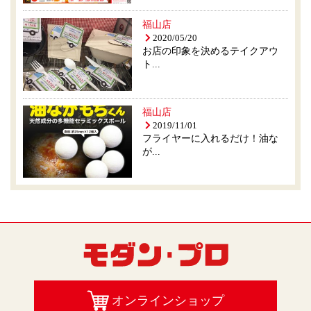
福山店
2020/05/20
お店の印象を決めるテイクアウ
ト...
福山店
2019/11/01
フライヤーに入れるだけ！油な
が...
オンラインショップ