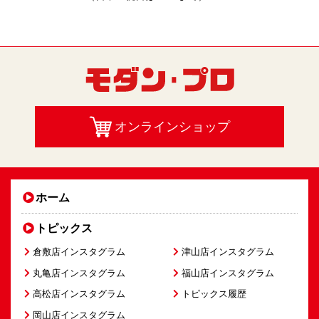
オンラインショップ
ホーム
トピックス
倉敷店インスタグラム
津山店インスタグラム
丸亀店インスタグラム
福山店インスタグラム
高松店インスタグラム
トピックス履歴
岡山店インスタグラム