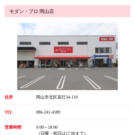
モダン・プロ 岡山店
住所
岡山市北区辰巳34-110
TEL
086-241-4589
営業時間
9:00～18:00
（日曜・祝日は17:00まで）