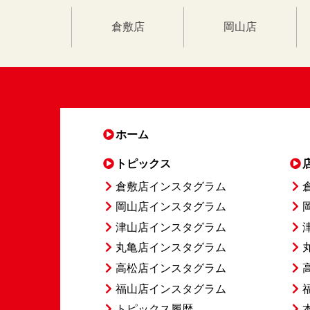
倉敷店
岡山店
ホーム
トピックス
倉敷店インスタグラム
岡山店インスタグラム
津山店インスタグラム
丸亀店インスタグラム
高松店インスタグラム
福山店インスタグラム
トピックス履歴