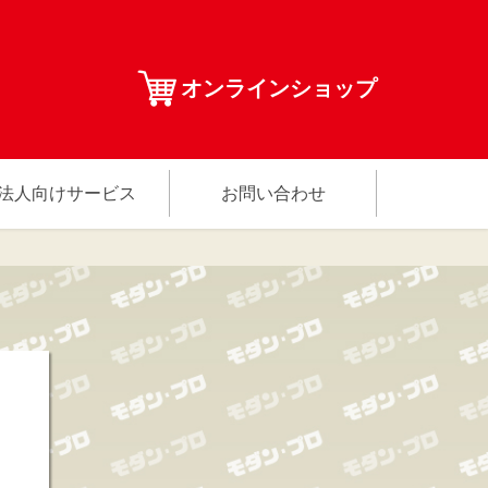
オンラインショップ
法人向けサービス
お問い合わせ