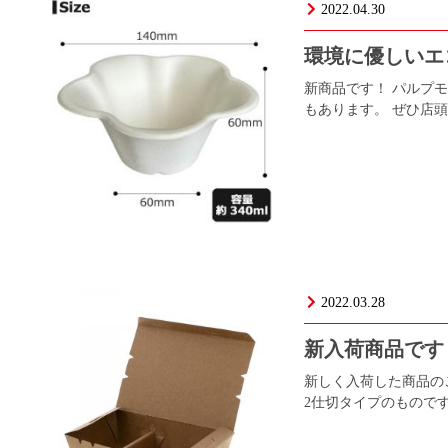
2022.04.30
環境に優しい
新商品です！ パルプ
もあります。 ぜひ店
2022.03.28
新入荷商品です
新しく入荷した商品の
2仕切タイプのものです。