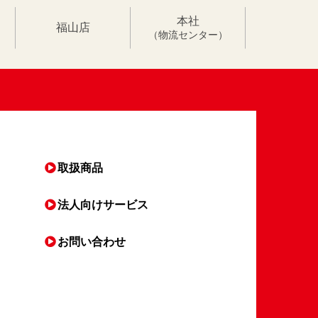
本社
福山店
（物流センター）
取扱商品
法人向け
サービス
お問い合わせ