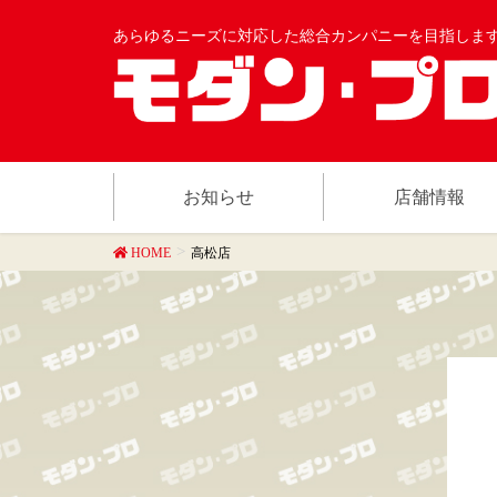
あらゆるニーズに対応した総合カンパニーを目指しま
お知らせ
店舗情報
HOME
高松店