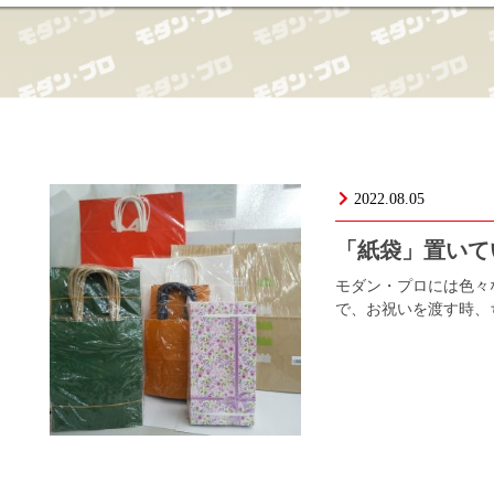
2022.08.05
「紙袋」置い
モダン・プロには色々
で、お祝いを渡す時、ち