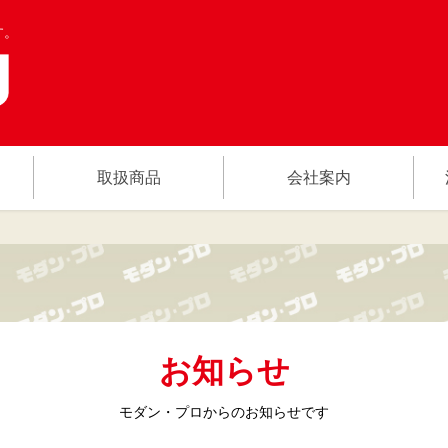
す。
取扱商品
会社案内
お知らせ
モダン・プロからの
お知らせです