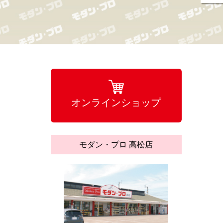
オンラインショップ
モダン・プロ 高松店