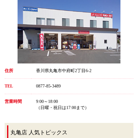
住所
香川県丸亀市中府町2丁目6-2
TEL
0877-85-3489
営業時間
9:00～18:00
（日曜・祝日は17:00まで）
丸亀店 人気トピックス