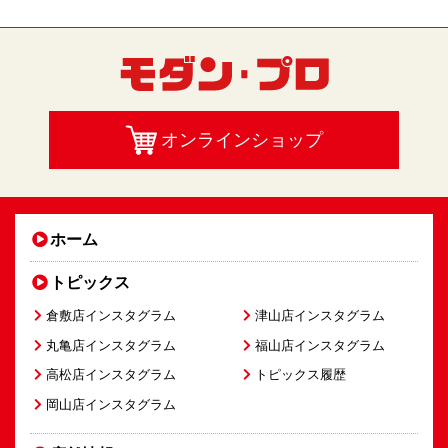
オンラインショップ
ホーム
トピックス
倉敷店インスタグラム
津山店インスタグラム
丸亀店インスタグラム
福山店インスタグラム
高松店インスタグラム
トピックス履歴
岡山店インスタグラム