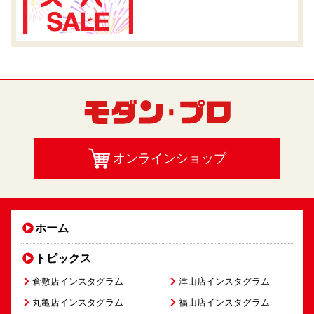
オンラインショップ
ホーム
トピックス
倉敷店インスタグラム
津山店インスタグラム
丸亀店インスタグラム
福山店インスタグラム