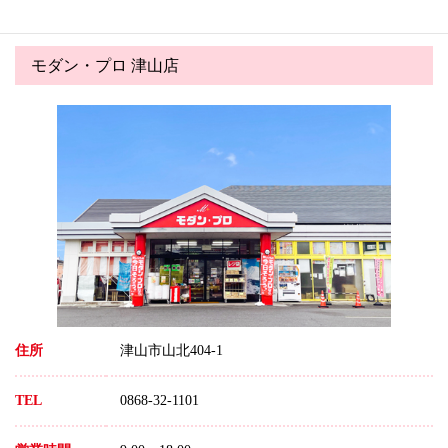
モダン・プロ 津山店
住所
津山市山北404-1
TEL
0868-32-1101