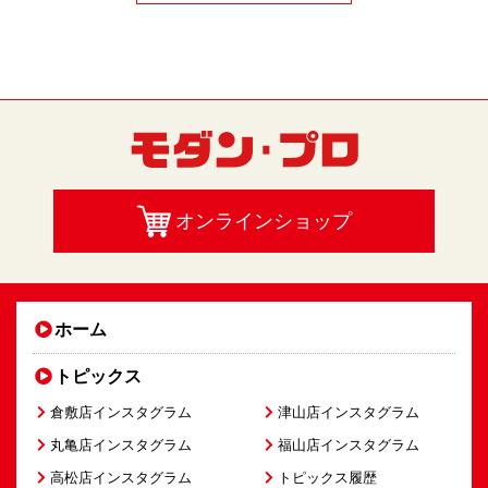
オンラインショップ
ホーム
トピックス
倉敷店インスタグラム
津山店インスタグラム
丸亀店インスタグラム
福山店インスタグラム
高松店インスタグラム
トピックス履歴