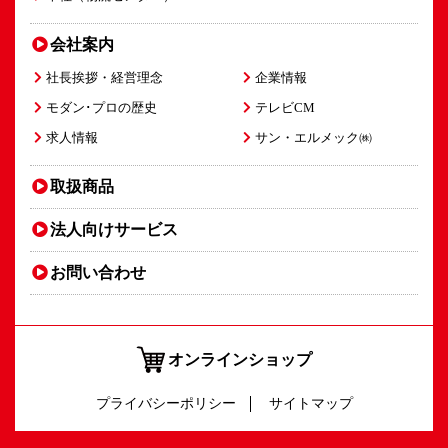
会社案内
社長挨拶・経営理念
企業情報
モダン･プロの歴史
テレビCM
求人情報
サン・エルメック㈱
取扱商品
法人向け
サービス
お問い合わせ
オンラインショップ
プライバシーポリシー
サイトマップ