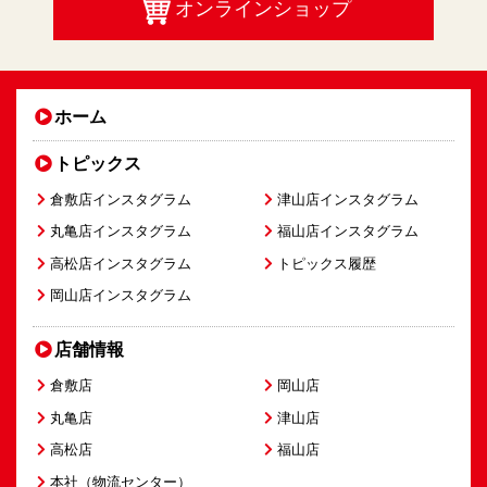
オンラインショップ
ホーム
トピックス
倉敷店インスタグラム
津山店インスタグラム
丸亀店インスタグラム
福山店インスタグラム
高松店インスタグラム
トピックス履歴
岡山店インスタグラム
店舗情報
倉敷店
岡山店
丸亀店
津山店
高松店
福山店
本社（物流センター）