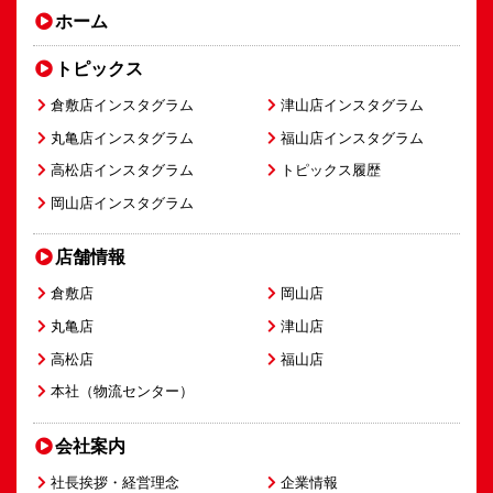
ホーム
トピックス
倉敷店インスタグラム
津山店インスタグラム
丸亀店インスタグラム
福山店インスタグラム
高松店インスタグラム
トピックス履歴
岡山店インスタグラム
店舗情報
倉敷店
岡山店
丸亀店
津山店
高松店
福山店
本社（物流センター）
会社案内
社長挨拶・経営理念
企業情報