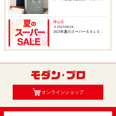
津山店
2025/06/24
2025年夏のスーパーＳＡＬＥ...
オンラインショップ