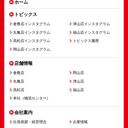
ホーム
トピックス
倉敷店インスタグラム
津山店インスタグラム
丸亀店インスタグラム
福山店インスタグラム
高松店インスタグラム
トピックス履歴
岡山店インスタグラム
店舗情報
倉敷店
岡山店
丸亀店
津山店
高松店
福山店
本社（物流センター）
会社案内
社長挨拶・経営理念
企業情報