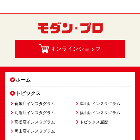
オンラインショップ
ホーム
トピックス
倉敷店インスタグラム
津山店インスタグラム
丸亀店インスタグラム
福山店インスタグラム
高松店インスタグラム
トピックス履歴
岡山店インスタグラム