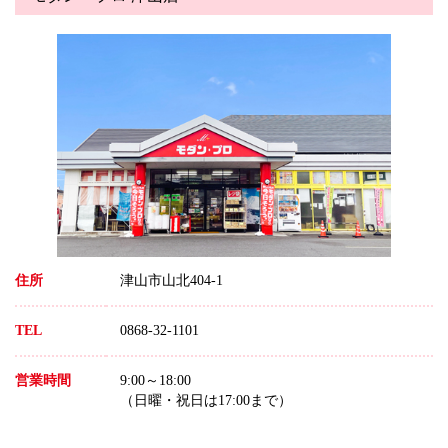
住所
津山市山北404-1
TEL
0868-32-1101
営業時間
9:00～18:00
（日曜・祝日は17:00まで）