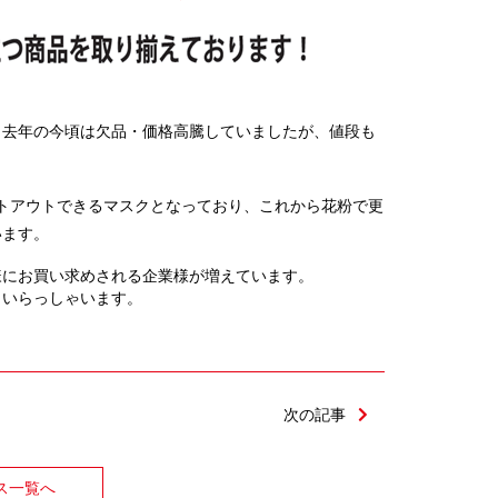
、去年の今頃は欠品・価格高騰していましたが、値段も
ットアウトできるマスクとなっており、これから花粉で更
います。
様にお買い求めされる企業様が増えています。
もいらっしゃいます。
次の記事
ス一覧へ