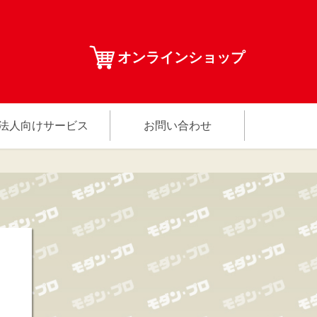
オンラインショップ
法人向けサービス
お問い合わせ