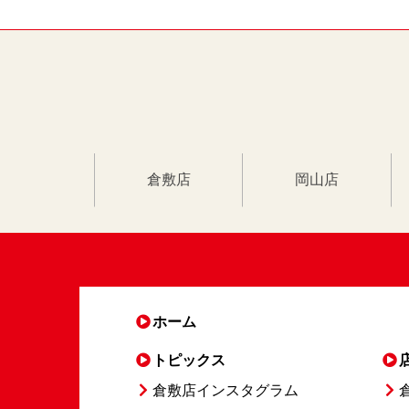
倉敷店
岡山店
ホーム
トピックス
倉敷店インスタグラム