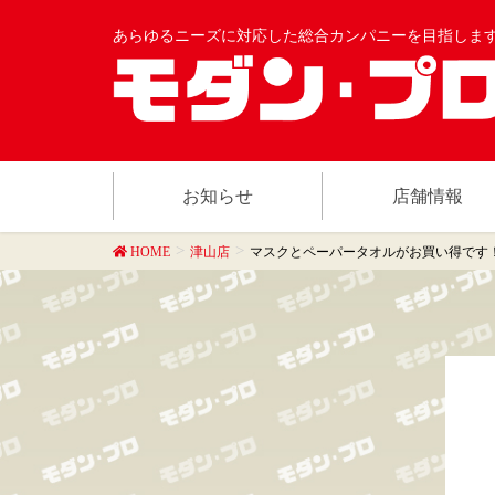
あらゆるニーズに対応した総合カンパニーを目指しま
お知らせ
店舗情報
HOME
津山店
マスクとペーパータオルがお買い得です