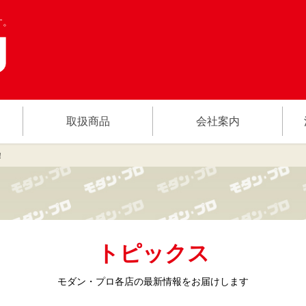
す。
取扱商品
会社案内
！
トピックス
モダン・プロ各店の
最新情報をお届けします