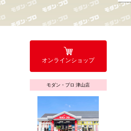
オンラインショップ
モダン・プロ 津山店