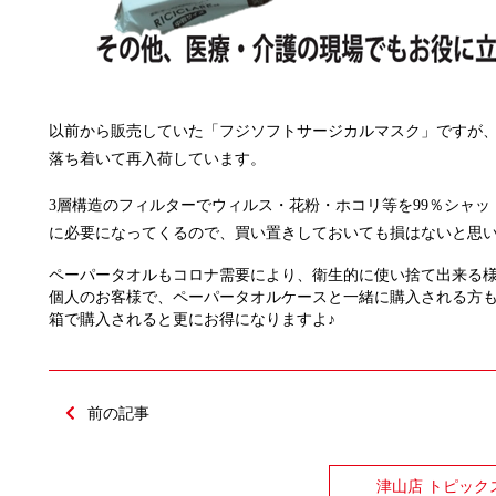
以前から販売していた「フジソフトサージカルマスク」ですが
落ち着いて再入荷しています。
3層構造のフィルターでウィルス・花粉・ホコリ等を99％シャ
に必要になってくるので、買い置きしておいても損はないと思
ペーパータオルもコロナ需要により、衛生的に使い捨て出来る
個人のお客様で、ペーパータオルケースと一緒に購入される方
箱で購入されると更にお得になりますよ♪
前の記事
津山店 トピック