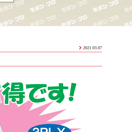
2021.03.07