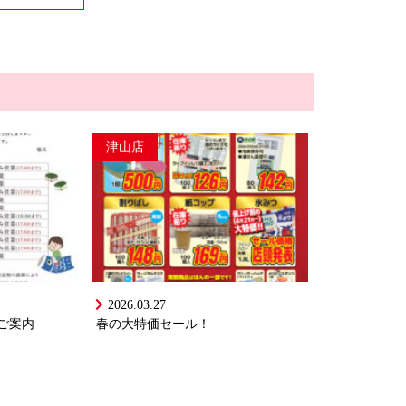
津山店
2026.03.27
ご案内
春の大特価セール！