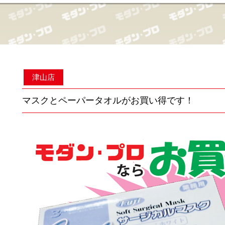
津山店
マスクとペーパータオルがお買い得です！